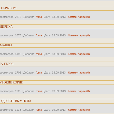
Д ОБРЫВОМ
росмотров:
2672
|
Добавил:
foma
|
Дата:
13.09.2013
|
Комментарии (0)
 ЛИРИКА
росмотров:
1673
|
Добавил:
foma
|
Дата:
13.09.2013
|
Комментарии (0)
РОМАШКА
росмотров:
4495
|
Добавил:
foma
|
Дата:
13.09.2013
|
Комментарии (0)
ТА-ГЕРОЯ
росмотров:
1703
|
Добавил:
foma
|
Дата:
13.09.2013
|
Комментарии (0)
ЛУБОКИЕ КОРНИ
росмотров:
1928
|
Добавил:
foma
|
Дата:
13.09.2013
|
Комментарии (0)
 МУДРОСТЬ ВЫМЫСЛА
росмотров:
3233
|
Добавил:
foma
|
Дата:
19.09.2013
|
Комментарии (0)