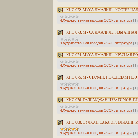
ХНС-072. МУСА ДЖАЛИЛЬ. КОСТЁР НА
4.Художественная народов СССР литература
|
П
ХНС-073. МУСА ДЖАЛИЛЬ. ИЗБРАННАЯ
4.Художественная народов СССР литература
|
П
ХНС-074. МУСА ДЖАЛИЛЬ. КРАСНАЯ 
4.Художественная народов СССР литература
|
П
ХНС-075. МУСТАФИН. ПО СЛЕДАМ ПОЭ
4.Художественная народов СССР литература
|
П
ХНС-076. ГАЛИМДЖАН ИБРАГИМОВ. Г
4.Художественная народов СССР литература
|
П
ХНС-088. СУЛХАН-САБА ОРБЕЛИАНИ.
4.Художественная народов СССР литература
|
П